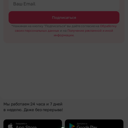
Подписаться
*Нажимая на кнопку "Подписаться" вы даёте согласие на
Обработку
своих персональных данных
и на
Получение рекламной и иной
информации.
Мы работаем 24 часа и 7 дней
в неделю. Даже без перерыва!