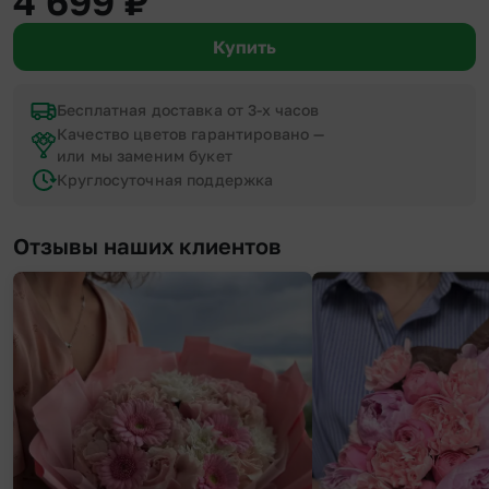
4 699
₽
Купить
Бесплатная доставка от 3-х часов
Качество цветов гарантировано —
или мы заменим букет
Круглосуточная поддержка
Отзывы наших клиентов