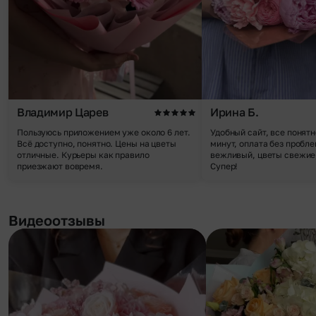
Владимир Царев
Ирина Б.
Пользуюсь приложением уже около 6 лет.
Удобный сайт, все понятн
Всё доступно, понятно. Цены на цветы
минут, оплата без пробле
отличные. Курьеры как правило
вежливый, цветы свежие,
приезжают вовремя.
Супер!
Видеоотзывы