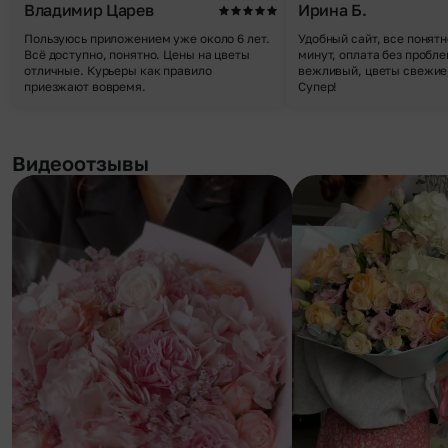
Владимир Царев
Ирина Б.
Пользуюсь приложением уже около 6 лет.
Удобный сайт, все понятн
Всё доступно, понятно. Цены на цветы
минут, оплата без пробле
отличные. Курьеры как правило
вежливый, цветы свежие,
приезжают вовремя.
Супер!
Видеоотзывы