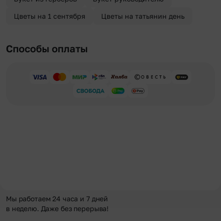
Цветы на 1 сентября
Цветы на татьянин день
Способы оплаты
Мы работаем 24 часа и 7 дней
в неделю. Даже без перерыва!