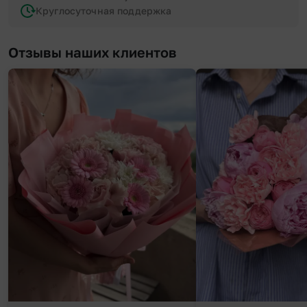
Круглосуточная поддержка
Отзывы наших клиентов