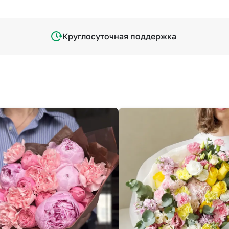
Круглосуточная поддержка