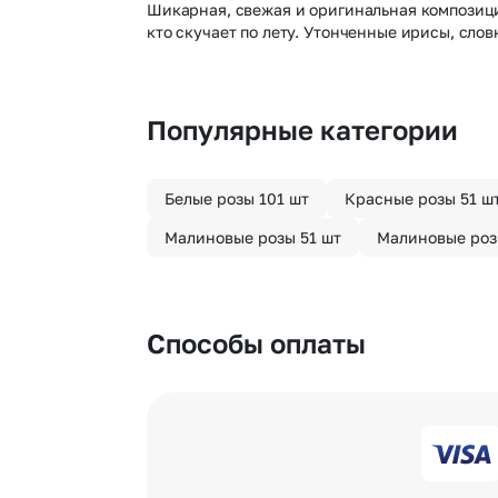
Шикарная, свежая и оригинальная композиция
кто скучает по лету. Утонченные ирисы, сло
Популярные категории
Белые розы 101 шт
Красные розы 51 ш
Малиновые розы 51 шт
Малиновые роз
Способы оплаты