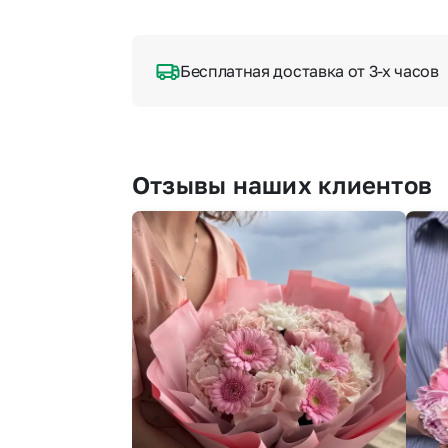
Бесплатная доставка от 3-х часов
Отзывы наших клиентов