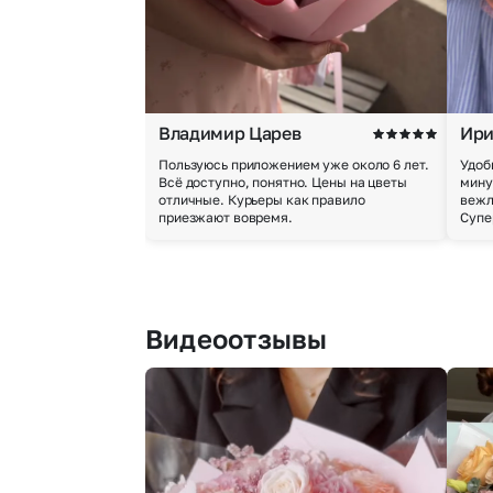
Владимир Царев
Ири
Пользуюсь приложением уже около 6 лет.
Удоб
Всё доступно, понятно. Цены на цветы
мину
отличные. Курьеры как правило
вежл
приезжают вовремя.
Супе
Видеоотзывы