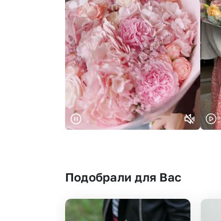
Подобрали для Вас