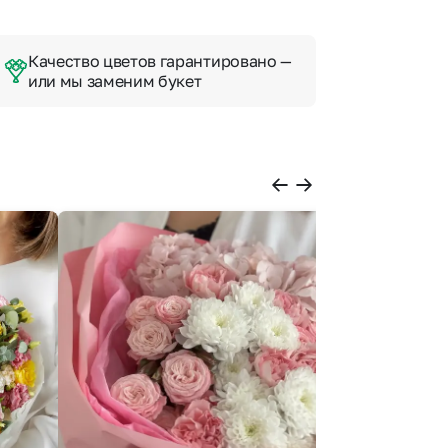
Качество цветов гарантировано —
или мы заменим букет