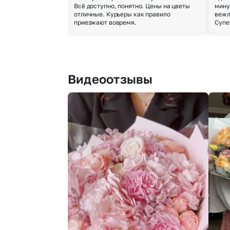
Всё доступно, понятно. Цены на цветы
мину
отличные. Курьеры как правило
вежл
приезжают вовремя.
Супе
Видеоотзывы