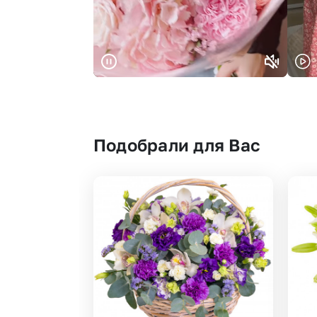
Подобрали для Вас