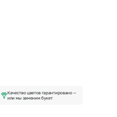
Качество цветов гарантировано —
или мы заменим букет