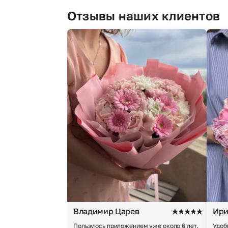
Отзывы наших клиентов
Владимир Царев
Ири
Пользуюсь приложением уже около 6 лет.
Удоб