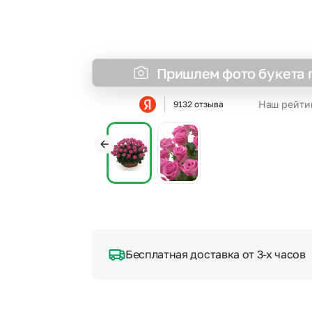
Пришлем фото букета 
Наш рейти
9132 отзыва
Бесплатная доставка от 3-х часов