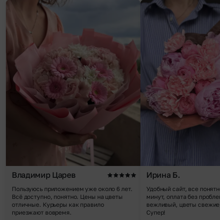
Владимир Царев
Ирина Б.
Пользуюсь приложением уже около 6 лет.
Удобный сайт, все понятн
Всё доступно, понятно. Цены на цветы
минут, оплата без пробле
отличные. Курьеры как правило
вежливый, цветы свежие,
приезжают вовремя.
Супер!