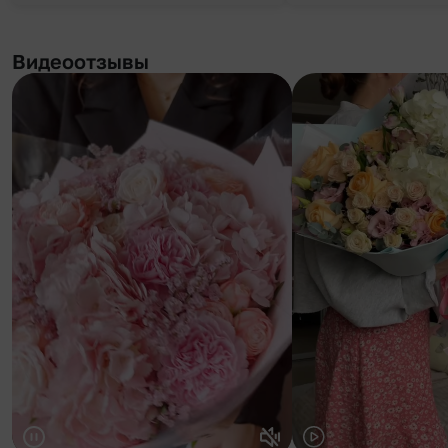
Видеоотзывы