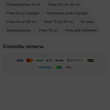
Розовые розы 51 шт
Розы 101 шт 40 см
Розы 51 шт Сердце
Кремовые розы Сердце
Розы 41 шт 60 см
Розы 71 шт 40 см
51 роза
Большие розы
Розы 70 см
Розы для любимой
Способы оплаты