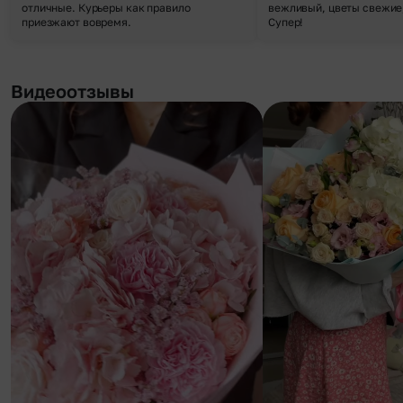
отличные. Курьеры как правило
вежливый, цветы свежие,
приезжают вовремя.
Супер!
Видеоотзывы