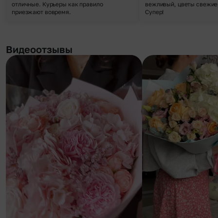
отличные. Курьеры как правило
вежливый, цветы свежие,
приезжают вовремя.
Супер!
Видеоотзывы