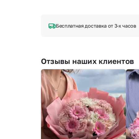
Бесплатная доставка от 3-х часов
Отзывы наших клиентов