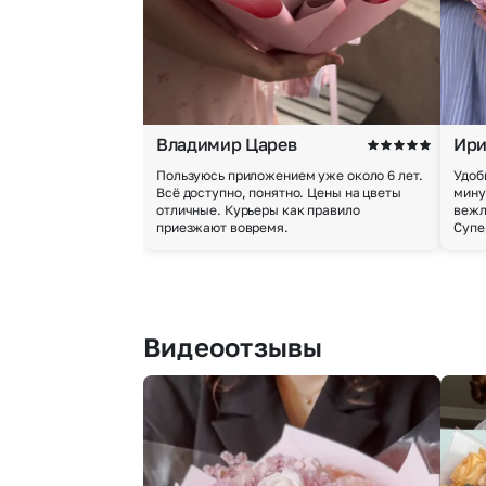
Владимир Царев
Ири
Пользуюсь приложением уже около 6 лет.
Удоб
Всё доступно, понятно. Цены на цветы
мину
отличные. Курьеры как правило
вежл
приезжают вовремя.
Супе
Видеоотзывы