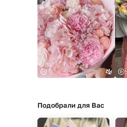
Подобрали для Вас