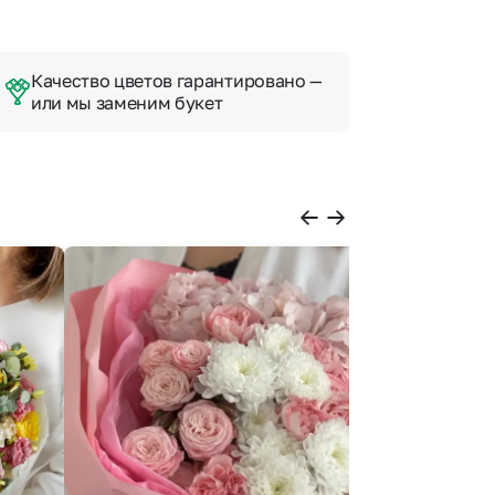
Качество цветов гарантировано —
или мы заменим букет