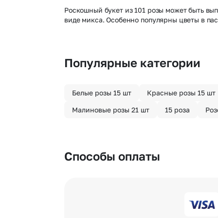
Роскошный букет из 101 розы может быть вып
виде микса. Особенно популярны цветы в па
Популярные категории
Белые розы 15 шт
Красные розы 15 шт
Малиновые розы 21 шт
15 роза
Роз
Способы оплаты