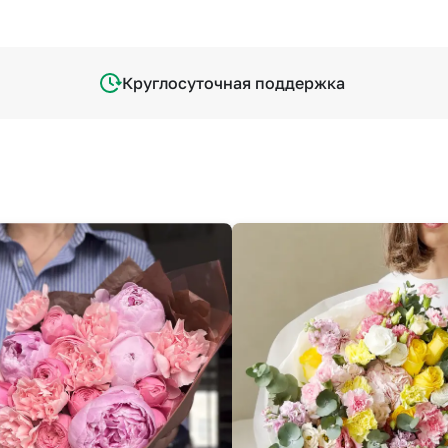
Круглосуточная поддержка