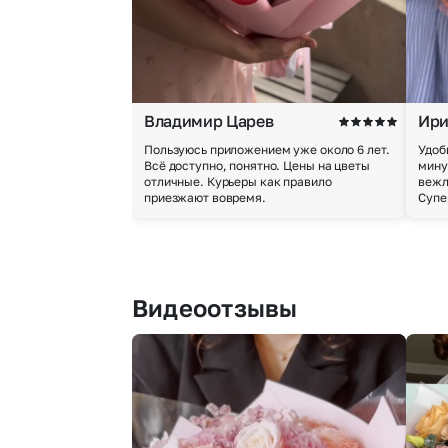
Владимир Царев
Ири
Пользуюсь приложением уже около 6 лет.
Удоб
Всё доступно, понятно. Цены на цветы
мину
отличные. Курьеры как правило
вежл
приезжают вовремя.
Супе
Видеоотзывы