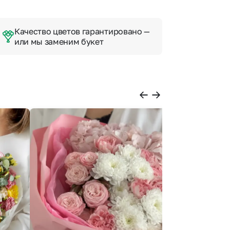
Качество цветов гарантировано —
или мы заменим букет