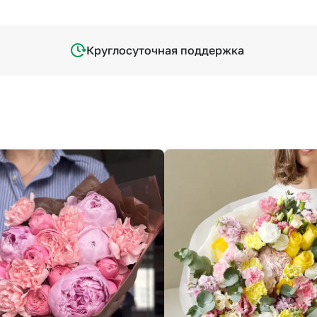
Круглосуточная поддержка