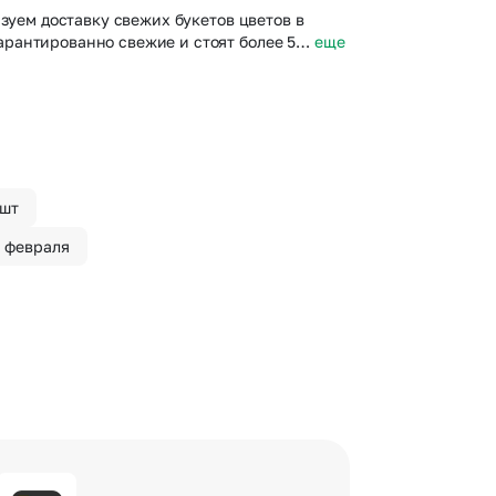
зуем доставку свежих букетов цветов в
арантированно свежие и стоят более 5…
еще
 шт
4 февраля