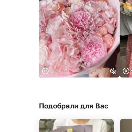
Подобрали для Вас