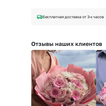
Бесплатная доставка от 3-х часов
Отзывы наших клиентов