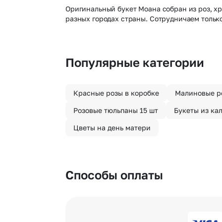
Оригинальный букет Моана собран из роз, хр
разных городах страны. Сотрудничаем тольк
Популярные категории
Красные розы в коробке
Малиновые р
Розовые тюльпаны 15 шт
Букеты из ка
Цветы на день матери
Способы оплаты