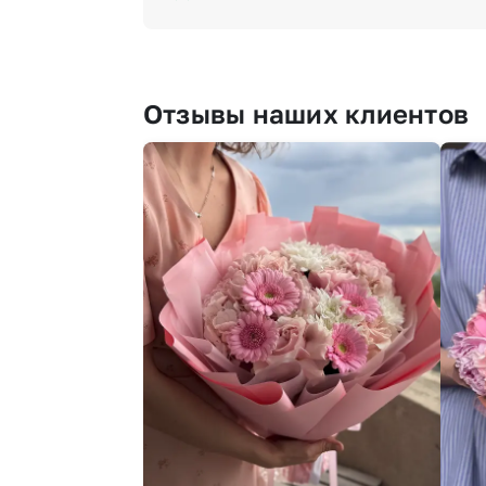
Отзывы наших клиентов