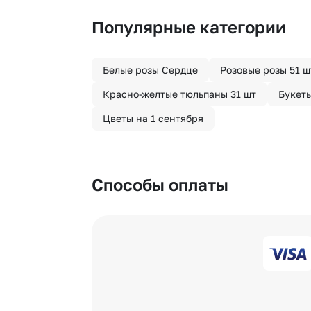
Популярные категории
Белые розы Сердце
Розовые розы 51 ш
Красно-желтые тюльпаны 31 шт
Букет
Цветы на 1 сентября
Способы оплаты