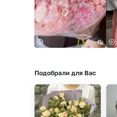
Подобрали для Вас