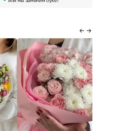
или мы заменим букет