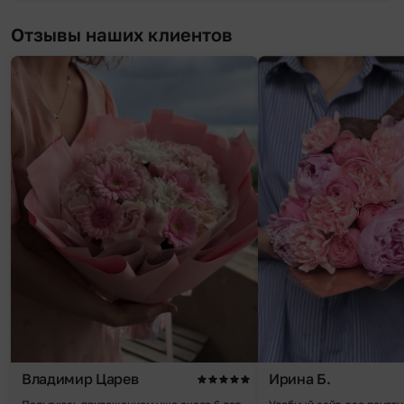
Отзывы наших клиентов
Владимир Царев
Ирина Б.