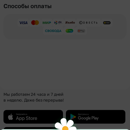
Способы оплаты
Мы работаем 24 часа и 7 дней
в неделю. Даже без перерыва!