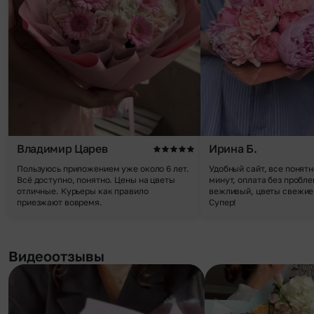
Владимир Царев
Ирина Б.
Пользуюсь приложением уже около 6 лет.
Удобный сайт, все понятн
Всё доступно, понятно. Цены на цветы
минут, оплата без пробле
отличные. Курьеры как правило
вежливый, цветы свежие,
приезжают вовремя.
Супер!
Видеоотзывы