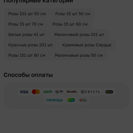
Розы 101 шт 50 см
Розы 15 шт 50 см
Розы 15 шт 70 см
Розы 15 шт 60 см
Белые розы 41 шт
Малиновый розы 101 шт
Красные розы 201 шт
Кремовые розы Сердце
Розы 151 шт 60 см
Малиновые розы 50 см
Способы оплаты