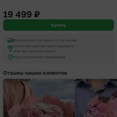
19 499
₽
Купить
Бесплатная доставка от 3-х часов
Качество цветов гарантировано —
или мы заменим букет
Круглосуточная поддержка
Отзывы наших клиентов