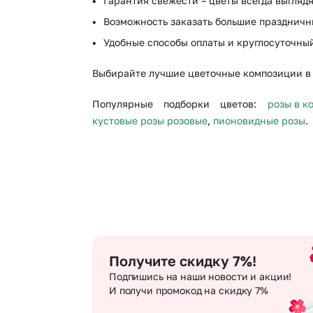
Гарантия свежести – цветы всегда выглядя
Возможность заказать большие праздничн
Удобные способы оплаты и круглосуточный
Выбирайте лучшие цветочные композиции в 
Популярные подборки цветов:
розы в к
кустовые розы розовые
,
пионовидные розы
.
Получите скидку 7%!
Подпишись на наши новости и акции!
И получи промокод на скидку 7%