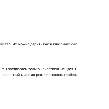
ество. Их можно дарить как в классических
 Мы предлагаем только качественные цветы,
идеальный микс из роз, тюльпанов, гербер,