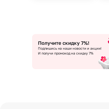
Получите скидку 7%!
Подпишись на наши новости и акции!
И получи промокод на скидку 7%