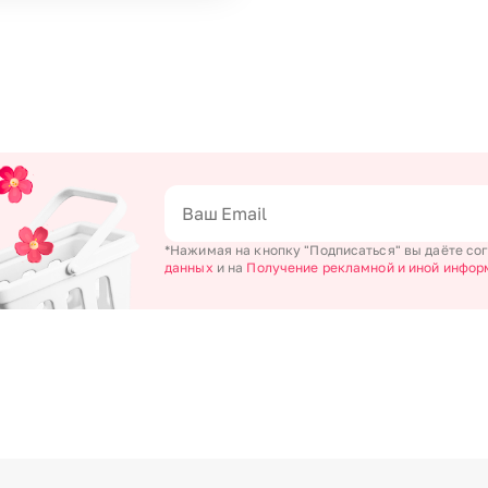
*Нажимая на кнопку "Подписаться" вы даёте со
данных
и на
Получение рекламной и иной инфор