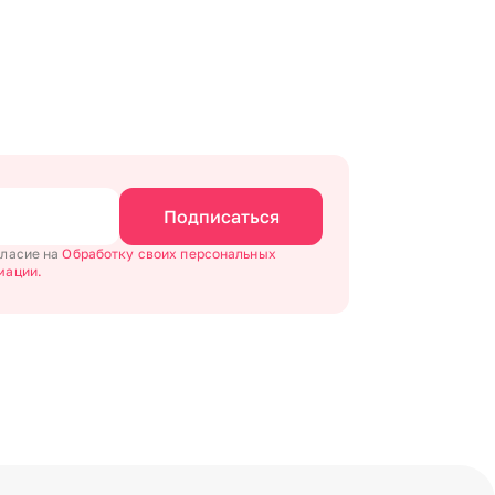
Подписаться
гласие на
Обработку своих персональных
мации.