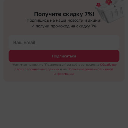
Получите скидку 7%!
Подпишись на наши новости и акции!
И получи промокод на скидку 7%
Подписаться
*Нажимая на кнопку "Подписаться" вы даёте согласие на
Обработку
своих персональных данных
и на
Получение рекламной и иной
информации.